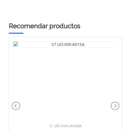
Recomendar productos
C. UO.000.A01SA