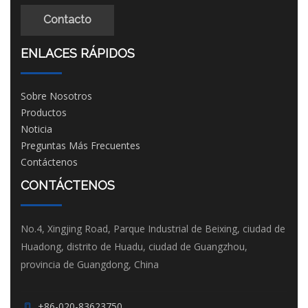
Contacto
ENLACES RÁPIDOS
Sobre Nosotros
Productos
Noticia
Preguntas Más Frecuentes
Contáctenos
CONTÁCTENOS
No.4, Xingjing Road, Parque Industrial de Beixing, ciudad de
Huadong, distrito de Huadu, ciudad de Guangzhou,
provincia de Guangdong, China
+86-020-83623750