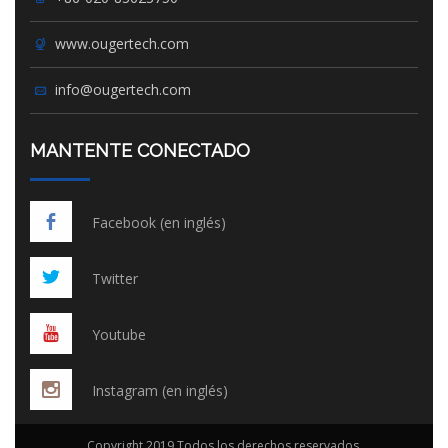
www.ougertech.com
info@ougertech.com
MANTENTE CONECTADO
Facebook (en inglés)
Twitter
Youtube
Instagram (en inglés)
Copyright 2019 Todos los derechos reservados.