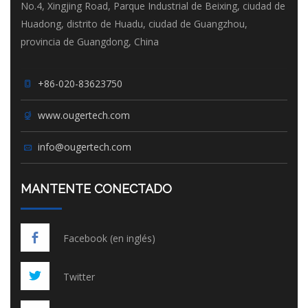
No.4, Xingjing Road, Parque Industrial de Beixing, ciudad de
Huadong, distrito de Huadu, ciudad de Guangzhou,
provincia de Guangdong, China
+86-020-83623750
www.ougertech.com
info@ougertech.com
MANTENTE CONECTADO
Facebook (en inglés)
Twitter