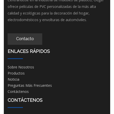
ofrece películas de PVC personalizadas de la más alta
calidad y ecológicas para la decoración del hogar,
electrodomésticos y envolturas de automóviles.
Contacto
ENLACES RÁPIDOS
Sobre Nosotros
Productos
Noticia
Preguntas Más Frecuentes
Contáctenos
CONTÁCTENOS