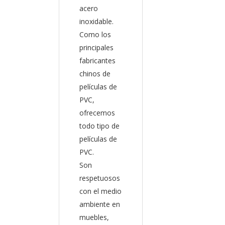
acero
inoxidable.
Como los
principales
fabricantes
chinos de
películas de
PVC,
ofrecemos
todo tipo de
películas de
PVC.
Son
respetuosos
con el medio
ambiente en
muebles,